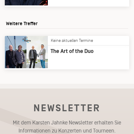
Weitere Treffer
Keine aktuellen Termine
The Art of the Duo
NEWSLETTER
Mit dem Karsten Jahnke Newsletter erhalten Sie
Informationen zu Konzerten und Tourneen.