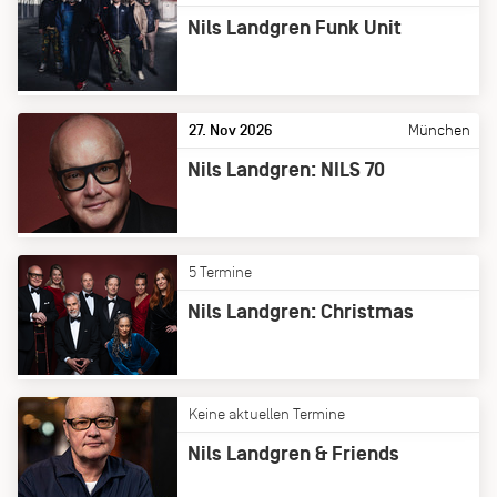
Nils Landgren Funk Unit
27. Nov 2026
München
Nils Landgren: NILS 70
5 Termine
Nils Landgren: Christmas
Keine aktuellen Termine
Nils Landgren & Friends