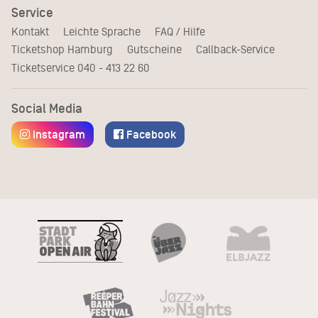
Service
Kontakt
Leichte Sprache
FAQ / Hilfe
Ticketshop Hamburg
Gutscheine
Callback-Service
Ticketservice
040 - 413 22 60
Social Media
Instagram
Facebook