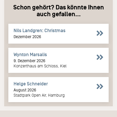
Schon gehört? Das könnte Ihnen
auch gefallen...
Nils Landgren: Christmas
Dezember 2026
Wynton Marsalis
9. Dezember 2026
Konzerthaus am Schloss, Kiel
Helge Schneider
August 2026
Stadtpark Open Air, Hamburg