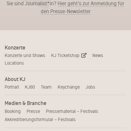
Sie sind Journalist*in?
Hier geht's zur Anmeldung für
den Presse-Newsletter
Konzerte
KJ Ticketshop
Konzerte und Shows
News
Locations
About KJ
Portrait
KJ60
Team
Keychange
Jobs
Medien & Branche
Pressematerial – Festivals
Booking
Presse
Akkreditierungsformular – Festivals