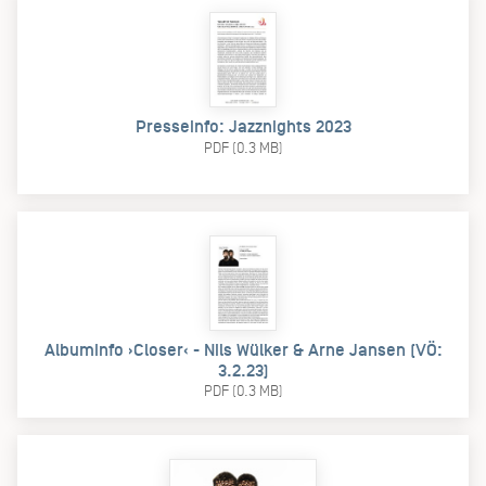
Presseinfo: Jazznights 2023
PDF (0.3 MB)
Albuminfo ›Closer‹ - Nils Wülker & Arne Jansen (VÖ:
3.2.23)
PDF (0.3 MB)