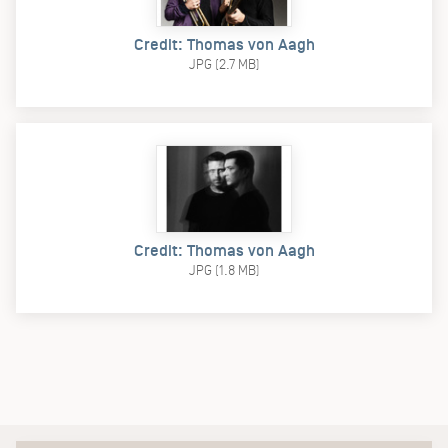
Credit: Thomas von Aagh
JPG (2.7 MB)
Credit: Thomas von Aagh
JPG (1.8 MB)