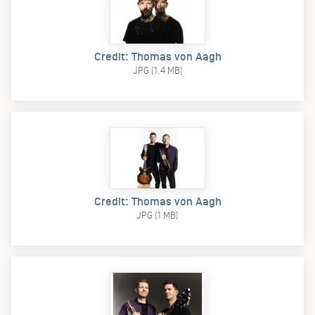
Credit: Thomas von Aagh
JPG (1.4 MB)
Credit: Thomas von Aagh
JPG (1 MB)