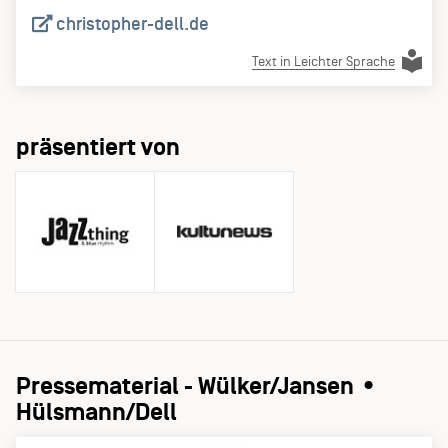
christopher-dell.de
Text in Leichter Sprache
präsentiert von
Pressematerial - Wülker/Jansen •
Hülsmann/Dell