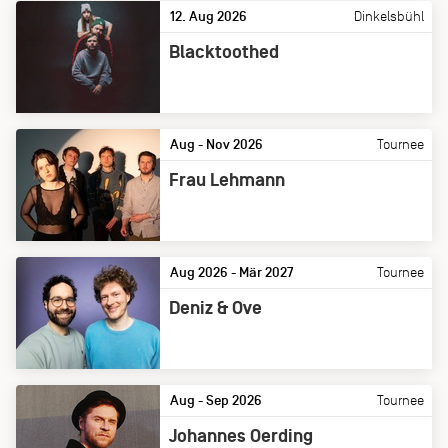
12. Aug 2026
Dinkelsbühl
Blacktoothed
Aug - Nov 2026
Tournee
Frau Lehmann
Aug 2026 - Mär 2027
Tournee
Deniz & Ove
Aug - Sep 2026
Tournee
Johannes Oerding