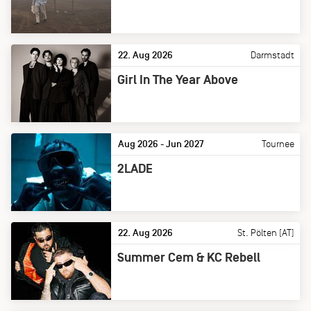
22. Aug 2026
Darmstadt
Girl In The Year Above
Aug 2026 - Jun 2027
Tournee
2LADE
22. Aug 2026
St. Pölten [AT]
Summer Cem & KC Rebell