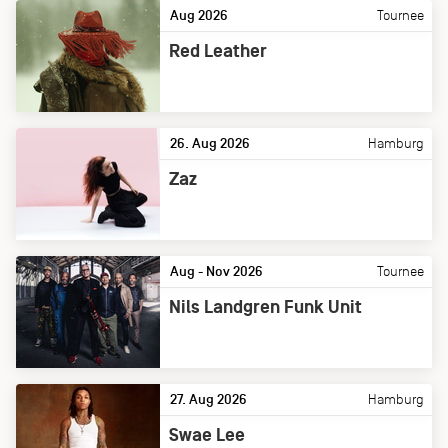
Aug 2026
Tournee
Red Leather
26. Aug 2026
Hamburg
Zaz
Aug - Nov 2026
Tournee
Nils Landgren Funk Unit
27. Aug 2026
Hamburg
Swae Lee