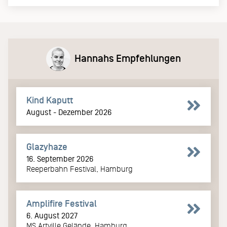
Hannahs Empfehlungen
Kind Kaputt
August - Dezember 2026
Glazyhaze
16. September 2026
Reeperbahn Festival, Hamburg
Amplifire Festival
6. August 2027
MS Artville Gelände, Hamburg