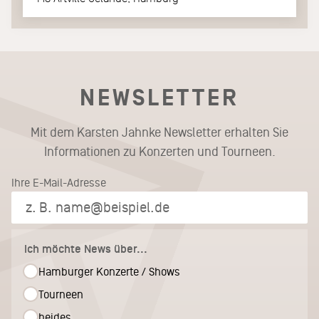
NEWSLETTER
Mit dem Karsten Jahnke Newsletter erhalten Sie
Informationen zu Konzerten und Tourneen.
Ihre E-Mail-Adresse
Ich möchte News über...
Hamburger Konzerte / Shows
Tourneen
beides