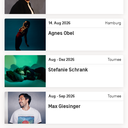
14. Aug 2026
Hamburg
Agnes Obel
Aug - Dez 2026
Tournee
Stefanie Schrank
Aug - Sep 2026
Tournee
Max Giesinger