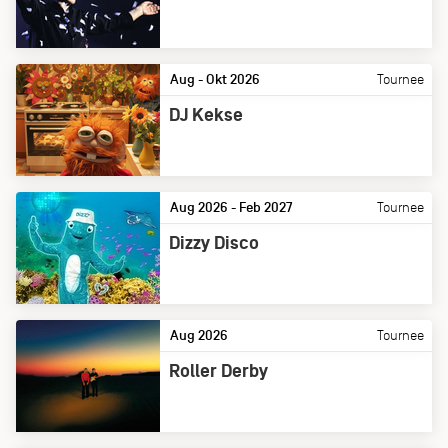
Aug - Okt 2026
Tournee
DJ Kekse
Aug 2026 - Feb 2027
Tournee
Dizzy Disco
Aug 2026
Tournee
Roller Derby