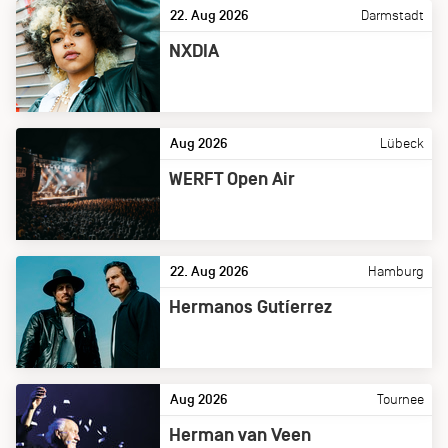
22. Aug 2026
Darmstadt
NXDIA
Aug 2026
Lübeck
WERFT Open Air
22. Aug 2026
Hamburg
Hermanos Gutíerrez
Aug 2026
Tournee
Herman van Veen