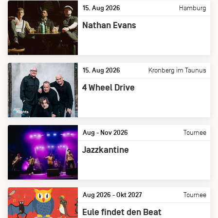
15. Aug 2026
Hamburg
Nathan Evans
15. Aug 2026
Kronberg im Taunus
4 Wheel Drive
Aug - Nov 2026
Tournee
Jazzkantine
Aug 2026 - Okt 2027
Tournee
Eule findet den Beat