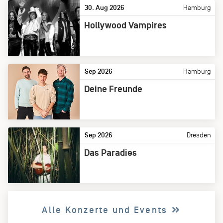
30. Aug 2026
Hamburg
Hollywood Vampires
Sep 2026
Hamburg
Deine Freunde
Sep 2026
Dresden
Das Paradies
Alle Konzerte und Events