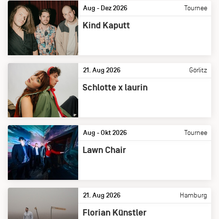
Aug - Dez 2026
Tournee
Kind Kaputt
21. Aug 2026
Görlitz
Schlotte x laurin
Aug - Okt 2026
Tournee
Lawn Chair
21. Aug 2026
Hamburg
Florian Künstler