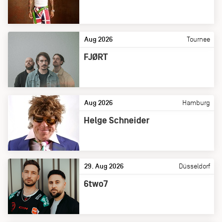
Aug 2026
Tournee
FJØRT
Aug 2026
Hamburg
Helge Schneider
29. Aug 2026
Düsseldorf
6two7