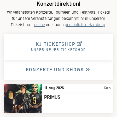
Konzertdirektion!
Wir veranstalten Konzerte, Tourneen und Festivals. Tickets
für unsere Veranstaltungen bekommt ihr in unserem
Ticketshop –
online
oder auch
persönlich in Hamburg
.
KJ TICKETSHOP
UNSER NEUER TICKETSHOP
KONZERTE UND SHOWS
11. Aug 2026
Köln
PRIMUS