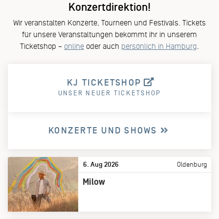
Konzertdirektion!
Wir veranstalten Konzerte, Tourneen und Festivals. Tickets
für unsere Veranstaltungen bekommt ihr in unserem
Ticketshop –
online
oder auch
persönlich in Hamburg
.
KJ TICKETSHOP
UNSER NEUER TICKETSHOP
KONZERTE UND SHOWS
6. Aug 2026
Oldenburg
Milow