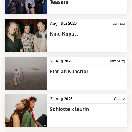
Teasers
Aug - Dez 2026
Tournee
Kind Kaputt
21. Aug 2026
Hamburg
Florian Künstler
21. Aug 2026
Görlitz
Schlotte x laurin