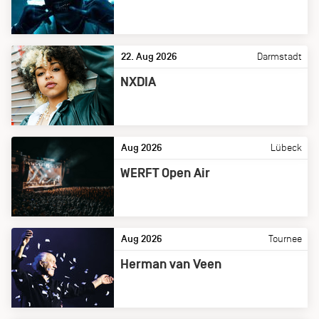
22. Aug 2026
Darmstadt
NXDIA
Aug 2026
Lübeck
WERFT Open Air
Aug 2026
Tournee
Herman van Veen