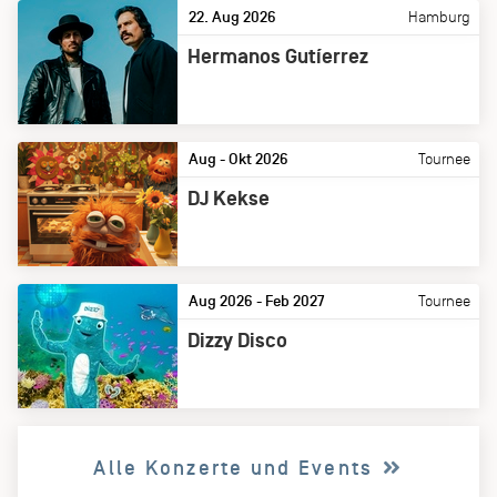
22. Aug 2026
Hamburg
Hermanos Gutíerrez
Aug - Okt 2026
Tournee
DJ Kekse
Aug 2026 - Feb 2027
Tournee
Dizzy Disco
Alle Konzerte und Events