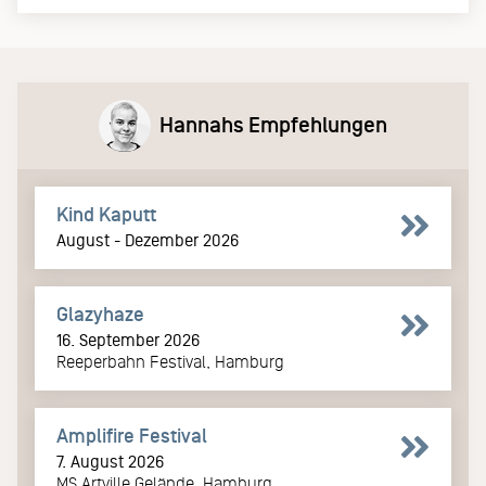
Hannahs Empfehlungen
Kind Kaputt
August - Dezember 2026
Glazyhaze
16. September 2026
Reeperbahn Festival, Hamburg
Amplifire Festival
7. August 2026
MS Artville Gelände, Hamburg