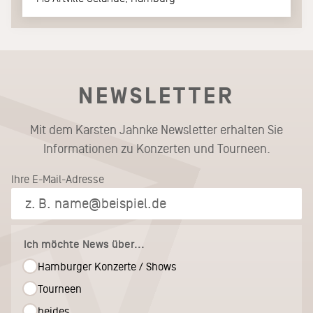
NEWSLETTER
Mit dem Karsten Jahnke Newsletter erhalten Sie
Informationen zu Konzerten und Tourneen.
Ihre E-Mail-Adresse
Ich möchte News über...
Hamburger Konzerte / Shows
Tourneen
beides