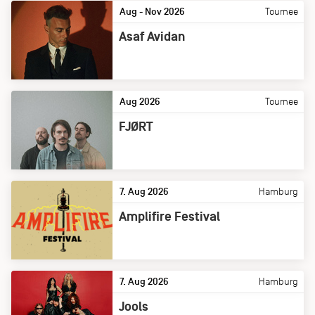
Aug - Nov 2026
Tournee
Asaf Avidan
Aug 2026
Tournee
FJØRT
7. Aug 2026
Hamburg
Amplifire Festival
7. Aug 2026
Hamburg
Jools