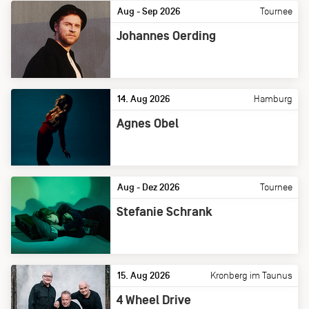
Aug - Sep 2026
Tournee
Johannes Oerding
14. Aug 2026
Hamburg
Agnes Obel
Aug - Dez 2026
Tournee
Stefanie Schrank
15. Aug 2026
Kronberg im Taunus
4 Wheel Drive