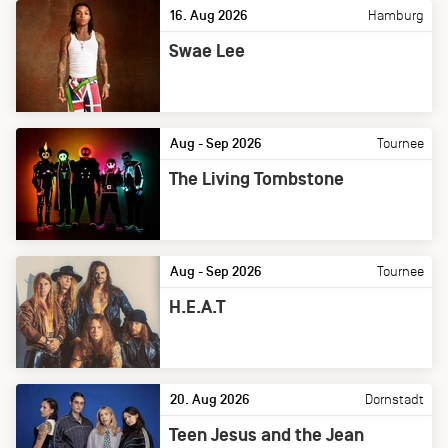
16. Aug 2026
Hamburg
Swae Lee
Aug - Sep 2026
Tournee
The Living Tombstone
Aug - Sep 2026
Tournee
H.E.A.T
20. Aug 2026
Dornstadt
Teen Jesus and the Jean