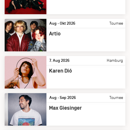
Aug - Okt 2026
Tournee
Artio
7. Aug 2026
Hamburg
Karen Dió
Aug - Sep 2026
Tournee
Max Giesinger