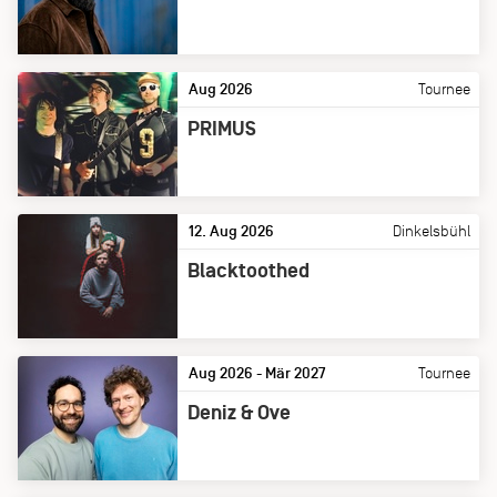
Aug 2026
Tournee
PRIMUS
12. Aug 2026
Dinkelsbühl
Blacktoothed
Aug 2026 - Mär 2027
Tournee
Deniz & Ove