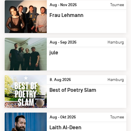
Aug - Nov 2026
Tournee
Frau Lehmann
Aug - Sep 2026
Hamburg
jule
8. Aug 2026
Hamburg
Best of Poetry Slam
Aug - Okt 2026
Tournee
Laith Al-Deen