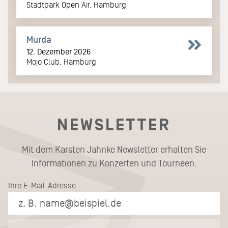
Stadtpark Open Air, Hamburg
Murda
12. Dezember 2026
Mojo Club, Hamburg
NEWSLETTER
Mit dem Karsten Jahnke Newsletter erhalten Sie
Informationen zu Konzerten und Tourneen.
Ihre E-Mail-Adresse