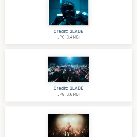
Credit: 2LADE
JPG (0.4 MB)
Credit: 2LADE
JPG (0.6 MB)