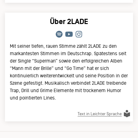
Über 2LADE
Mit seiner tiefen, rauen Stimme zählt 2LADE zu den
markantesten Stimmen im Deutschrap. Spätestens seit
der Single “Superman” sowie den erfolgreichen Alben
“Mann mit der Brille” und “Go Time” hat er sich
kontinuierlich weiterentwickelt und seine Position in der
Szene gefestigt. Musikalisch verbindet 2LADE treibende
Trap, Drill und Grime Elemente mit trockenem Humor
und pointierten Lines.
Text in Leichter Sprache