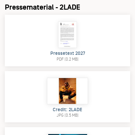
Pressematerial - 2LADE
Pressetext 2027
PDF (0.2 MB)
Credit: 2LADE
JPG (0.5 MB)