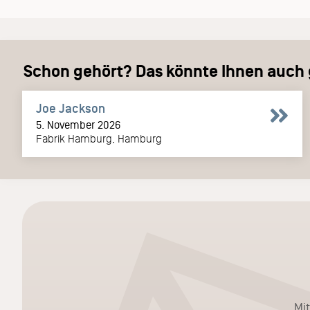
Schon gehört? Das könnte Ihnen auch g
Joe Jackson
5. November 2026
Fabrik Hamburg, Hamburg
Mi