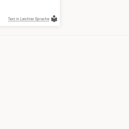
Text in Leichter Sprache