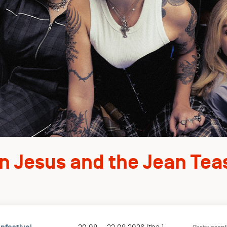
n Jesus and the Jean Tea