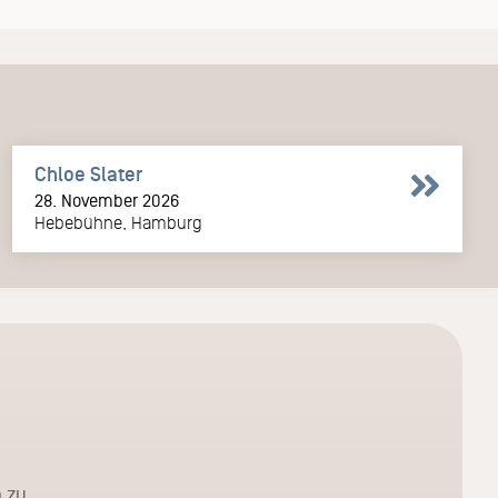
Chloe Slater
28. November 2026
Hebebühne, Hamburg
 zu